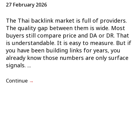
27 February 2026
The Thai backlink market is full of providers.
The quality gap between them is wide. Most
buyers still compare price and DA or DR. That
is understandable. It is easy to measure. But if
you have been building links for years, you
already know those numbers are only surface
signals. ...
Continue
→