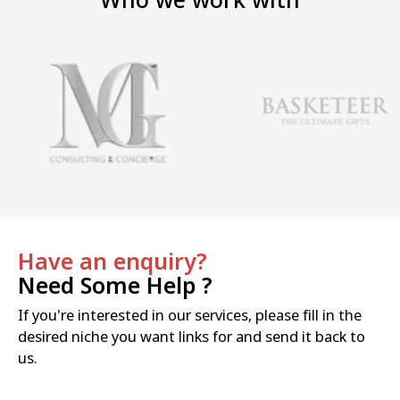
Who we work with
Have an enquiry?
Need Some Help ?
If you're interested in our services, please fill in the
desired niche you want links for and send it back to
us.