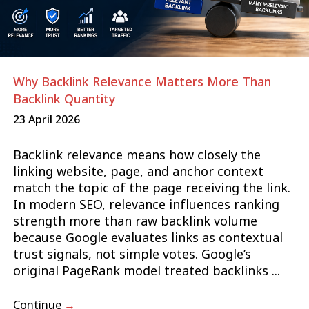
Why Backlink Relevance Matters More Than
Backlink Quantity
23 April 2026
Backlink relevance means how closely the
linking website, page, and anchor context
match the topic of the page receiving the link.
In modern SEO, relevance influences ranking
strength more than raw backlink volume
because Google evaluates links as contextual
trust signals, not simple votes. Google’s
original PageRank model treated backlinks ...
Continue
→