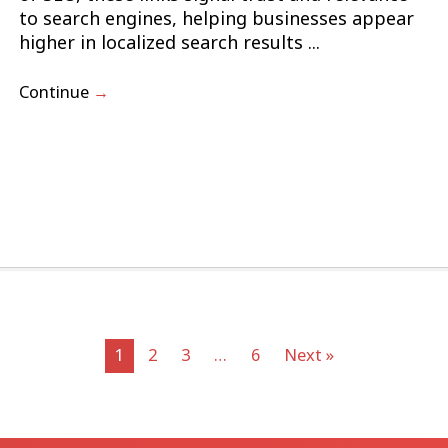
to search engines, helping businesses appear
higher in localized search results ...
Continue
→
1
2
3
…
6
Next »