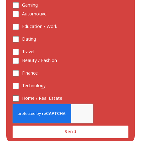
Gaming
Automotive
Education / Work
Dating
Travel
Beauty / Fashion
Finance
Technology
Home / Real Estate
Send