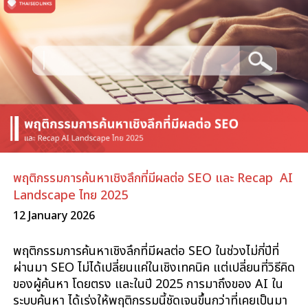
พฤติกรรมการค้นหาเชิงลึกที่มีผลต่อ SEO และ Recap AI
Landscape ไทย 2025
12 January 2026
พฤติกรรมการค้นหาเชิงลึกที่มีผลต่อ SEO ในช่วงไม่กี่ปีที่
ผ่านมา SEO ไม่ได้เปลี่ยนแค่ในเชิงเทคนิค แต่เปลี่ยนที่วิธีคิด
ของผู้ค้นหา โดยตรง และในปี 2025 การมาถึงของ AI ใน
ระบบค้นหา ได้เร่งให้พฤติกรรมนี้ชัดเจนขึ้นกว่าที่เคยเป็นมา