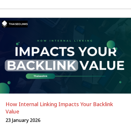
How Internal Linking Impacts Your Backlink
Value
23 January 2026