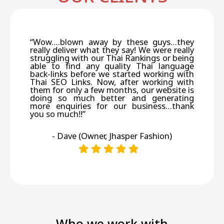
“Wow….blown away by these guys…they
really deliver what they say! We were really
struggling with our Thai Rankings or being
able to find any quality Thai language
back-links before we started working with
Thai SEO Links. Now, after working with
them for only a few months, our website is
doing so much better and generating
more enquiries for our business…thank
you so much!!”
- Dave (Owner, Jhasper Fashion)