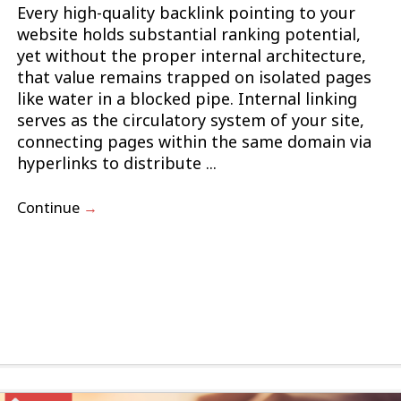
Every high-quality backlink pointing to your
website holds substantial ranking potential,
yet without the proper internal architecture,
that value remains trapped on isolated pages
like water in a blocked pipe. Internal linking
serves as the circulatory system of your site,
connecting pages within the same domain via
hyperlinks to distribute ...
Continue
→