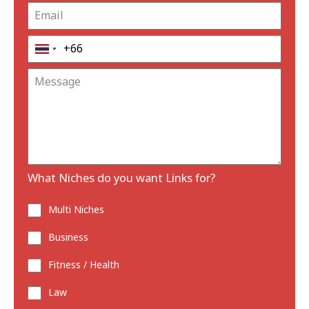
What Niches do you want Links for?
Multi Niches
Business
Fitness / Health
Law