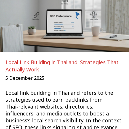
Local Link Building in Thailand: Strategies That
Actually Work
5 December 2025
Local link building in Thailand refers to the
strategies used to earn backlinks from
Thai‑relevant websites, directories,
influencers, and media outlets to boost a
business’s local search visibility. In the context
of SEO, these links signal trust and relevance