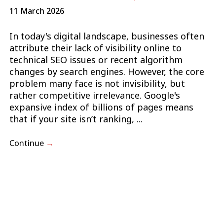
11 March 2026
In today's digital landscape, businesses often
attribute their lack of visibility online to
technical SEO issues or recent algorithm
changes by search engines. However, the core
problem many face is not invisibility, but
rather competitive irrelevance. Google's
expansive index of billions of pages means
that if your site isn’t ranking, ...
Continue
→