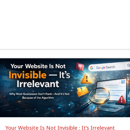
Your Website Is Not Invisible ; It’s Irrelevant