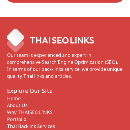
Our team is experienced and expert in
comprehensive Search Engine Optimization (SEO).
In terms of our back-links service, we provide unique
quality Thai links and articles.
Explore Our Site
Home
About Us
Why THAISEOLINKS
Portfolio
Thai Backlink Services