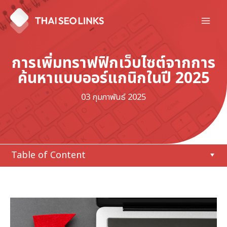
Skip
to
Mai
content
Men
การเพิ่มทราฟฟิกเว็บไซต์จากการ
ค้นหาแบบออร์แกนิกในปี 2025
03 กุมภาพันธ์ 2025
Table of Content