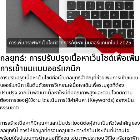
กลยุทธ์: การปรับปรุงเนื้อหาเว็บไซต์เพื่อเพิ่ม
การเข้าชมแบบออร์แกนิก
การปรับปรุงเนื้อหาเว็บไซต์ถือเป็นกลยุทธ์สำคัญที่ช่วยเพิ่มการเข้าชมแบ
บออร์แกนิก เริ่มต้นด้วยการวิเคราะห์เนื้อหาเดิมเพื่อระบุจุดที่ต้อง
ปรับปรุง จากนั้นพัฒนาเนื้อหาใหม่ที่มีคุณภาพสูงและตอบโจทย์ความ
ต้องการของผู้ใช้งาน โดยเน้นการใช้คำค้นหา (Keywords) อย่างเป็น
ธรรมชาติ
การสร้างเนื้อหาที่มีคุณค่าและเป็นประโยชน์ต่อผู้อ่านเป็นหัวใจสำคัญของ
กลยุทธ์นี้ ควรให้ข้อมูลที่ครอบคลุมและเจาะลึกในประเด็นที่น่าสนใจ
พร้อมใช้รูปแบบการนำเสนอที่ดึงดูด เช่น ภาพประกอบ วิดีโอ หรือกราฟิก