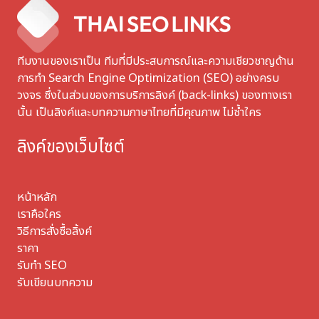
ทีมงานของเราเป็น ทีมที่มีประสบการณ์และความเชียวชาญด้าน
การทำ Search Engine Optimization (SEO) อย่างครบ
วงจร ซึ่งในส่วนของการบริการลิงค์ (back-links) ของทางเรา
นั้น เป็นลิงค์และบทความภาษาไทยที่มีคุณภาพ ไม่ซ้ำใคร
ลิงค์ของเว็บไซต์
หน้าหลัก
เราคือใคร
วิธีการสั่งซื้อลิ้งค์
ราคา
รับทำ SEO
รับเขียนบทความ