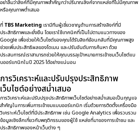
อย่าลืมว่าลิงค์ที่มีคุณภาพสำคัญกว่าปริมาณลิงค์จากแหล่งที่ไม่มีคุณภาพ
หรือคุณภาพต่ำเสมอ
ที่
TBS Marketing
เรามีทีมผู้เชี่ยวชาญด้านการสร้างลิงก์ที่มี
ประสิทธิภาพและยั่งยืน โดยเราใช้เทคนิคที่เป็นไปตามแนวทางของ
Google เพื่อช่วยให้เว็บไซต์ของคุณได้รับลิงก์ย้อนกลับที่มีคุณภาพสูง
ช่วยเพิ่มประสิทธิผลของโดเมน และปรับอันดับการค้นหา ด้วย
ประสบการณ์เราสามารถช่วยให้คุณบรรลุเป้าหมายการเข้าชมเว็บไซต์แบ
บออร์แกนิกในปี 2025 ได้อย่างแน่นอน
การวิเคราะห์และปรับปรุงประสิทธิภาพ
เว็บไซต์อย่างสม่ำเสมอ
การวิเคราะห์และปรับปรุงประสิทธิภาพเว็บไซต์อย่างสม่ำเสมอเป็นกุญแจ
สำคัญในการเพิ่มการเข้าชมแบบออร์แกนิก เริ่มด้วยการติดตั้งเครื่องมือ
วิเคราะห์เว็บไซต์ที่มีประสิทธิภาพ เช่น Google Analytics เพื่อรวบรวม
ข้อมูลเชิงลึกเกี่ยวกับพฤติกรรมของผู้ใช้ แหล่งที่มาของการเข้าชม และ
ประสิทธิภาพของหน้าเว็บต่าง ๆ