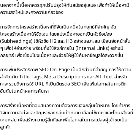
นอกจากนี้เนื้อหาควรถูกปรับปรุงให้ทันสมัยอยู่เสมอ เพื่อทำให้เนื้อหามี
ความสดใหม่และคงความเกี่ยวข้อง
การจัดการโครงสร้างเนื้อหาที่ดีจัดเป็นหนึ่งในกยุทธ์ที่สำคัญ จัด
โครงสร้างเนื้อหาให้ชัดเจน โดยแบ่งเนื้อหาออกเป็นหัวข้อย่อย
(Subheadings) ใช้หัวข้อ H2 และ H3 อย่างเหมาะสม เขียนย่อหน้าสั้น
ๆ เพื่อให้อ่านง่าย พร้อมทั้งใช้ลิงก์ภายใน (Internal Links) อย่างมี
กลยุทธ์ เพื่อเชื่อมโยงเนื้อหาและช่วยให้ผู้ใช้ค้นหาข้อมูลได้สะดวกขึ้น
การเพิ่มประสิทธิภาพ SEO On-Page เป็นอีกส่วนที่สำคัญ ควรให้ความ
สำคัญกับ Title Tags, Meta Descriptions และ Alt Text สำหรับ
ภาพ รวมถึงการใช้ URL ที่เป็นมิตรต่อ SEO เพื่อเพิ่มโอกาสในการติด
อันดับในหน้าผลการค้นหา
การสร้างเนื้อหาที่ตอบสนองความต้องการของกลุ่มเป้าหมาย โดยทำการ
วิจัยความสนใจและปัญหาของกลุุ่มเป้าหมาย เลือกใช้ภาษาและโทนเสียงที่
เหมาะสม เพื่อสร้างความรู้สึกดีและเพิ่มโอกาสในการแปลงผู้เข้าชมเป็น
ลูกค้า