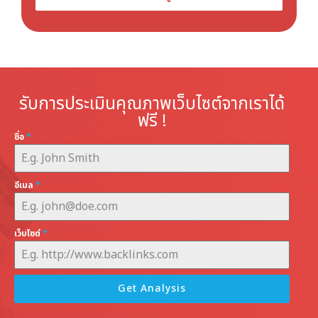
รับการประเมินคุณภาพเว็บไซต์จากเราได้
ฟรี !
ชื่อ
*
อีเมล
*
เว็บไซต์
*
Get Analysis