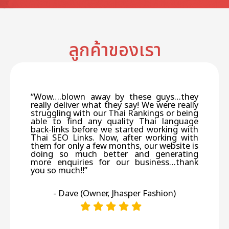
ลูกค้าของเรา
“Wow….blown away by these guys…they
really deliver what they say! We were really
struggling with our Thai Rankings or being
able to find any quality Thai language
back-links before we started working with
Thai SEO Links. Now, after working with
them for only a few months, our website is
doing so much better and generating
more enquiries for our business…thank
you so much!!”
- Dave (Owner, Jhasper Fashion)