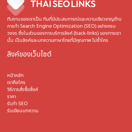
ทีมงานของเราเป็น ทีมที่มีประสบการณ์และความเชียวชาญด้าน
การทำ Search Engine Optimization (SEO) อย่างครบ
วงจร ซึ่งในส่วนของการบริการลิงค์ (back-links) ของทางเรา
นั้น เป็นลิงค์และบทความภาษาไทยที่มีคุณภาพ ไม่ซ้ำใคร
ลิงค์ของเว็บไซต์
หน้าหลัก
เราคือใคร
วิธีการสั่งซื้อลิ้งค์
ราคา
รับทำ SEO
รับเขียนบทความ