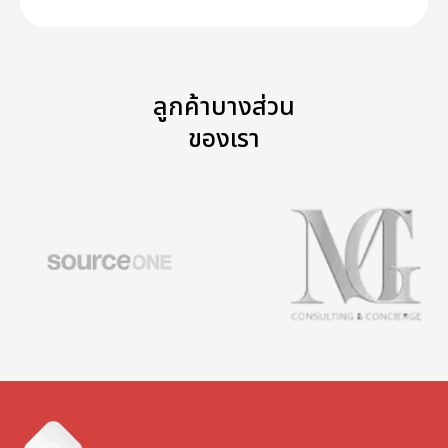
ลูกค้าบางส่วน
ของเรา