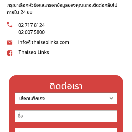
กรุณาเลือกหัวข้อและกรอกข้อมูลของคุณเราจะติดต่อกลับไป
ภายใน 24 ชม.
02 717 8124
02 007 5800
info@thaiseolinks.com
Thaiseo Links
ติดต่อเรา
เลือกเเพ็คเกจ