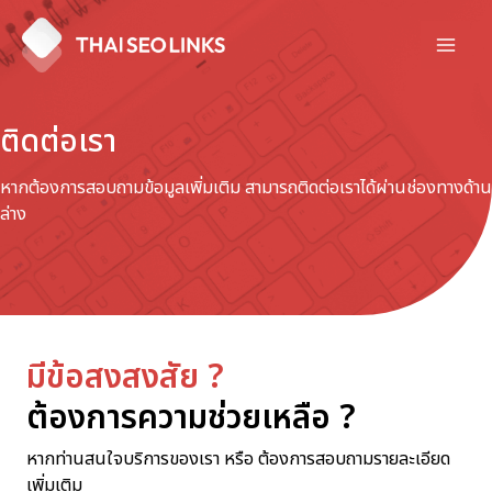
Skip
to
Mai
content
Men
ติดต่อเรา
หากต้องการสอบถามข้อมูลเพิ่มเติม สามารถติดต่อเราได้ผ่านช่องทางด้าน
ล่าง
มีข้อสงสงสัย ?
ต้องการความช่วยเหลือ ?
หากท่านสนใจบริการของเรา หรือ ต้องการสอบถามรายละเอียด
เพิ่มเติม