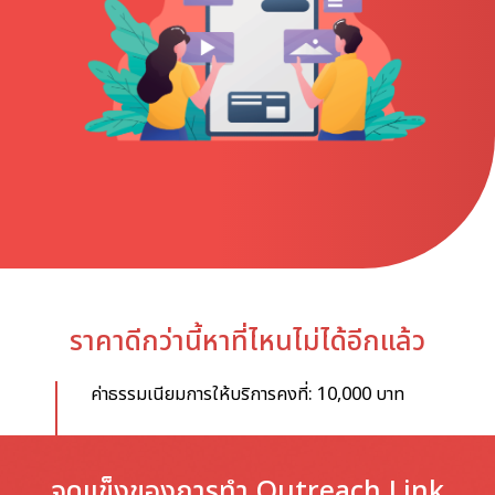
ราคาดีกว่านี้หาที่ไหนไม่ได้อีกแล้ว
ค่าธรรมเนียมการให้บริการคงที่: 10,000 บาท
จุดแข็งของการทำ Outreach Link