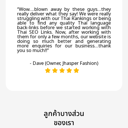
“Wow….blown away by these guys…they
really deliver what they say! We were really
struggling with our Thai Rankings or being
able to find any quality Thai language
back-links before we started working with
Thai SEO Links. Now, after working with
them for only a few months, our website is
doing so much better and generating
more enquiries for our business…thank
you so much!!”
- Dave (Owner, Jhasper Fashion)
ลูกค้าบางส่วน
ของเรา