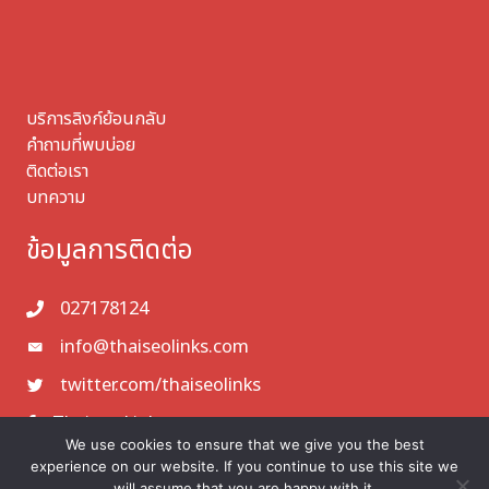
บริการลิงก์ย้อนกลับ
คำถามที่พบบ่อย
ติดต่อเรา
บทความ
ข้อมูลการติดต่อ
027178124
info@thaiseolinks.com
twitter.com/thaiseolinks
Thaiseo Links
We use cookies to ensure that we give you the best
experience on our website. If you continue to use this site we
will assume that you are happy with it.