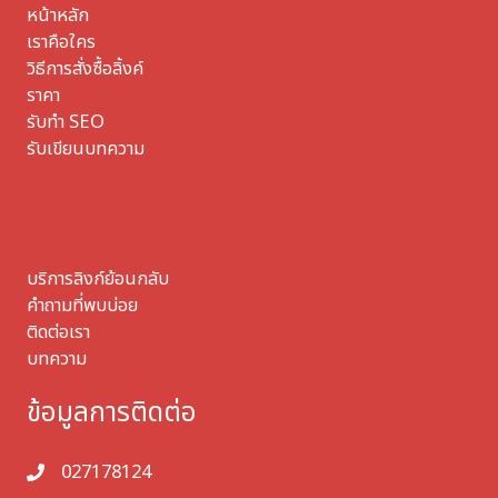
หน้าหลัก
เราคือใคร
วิธีการสั่งซื้อลิ้งค์
ราคา
รับทำ SEO
รับเขียนบทความ
บริการลิงก์ย้อนกลับ
คำถามที่พบบ่อย
ติดต่อเรา
บทความ
ข้อมูลการติดต่อ
027178124