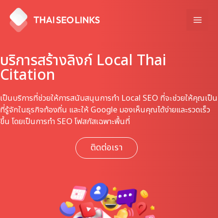
Skip
to
Mai
content
Men
บริการสร้างลิงก์ Local Thai
Citation
เป็นบริการที่ช่วยให้การสนับสนุนการทำ Local SEO ที่จะช่วยให้คุณเป็น
ที่รู้จักในธุรกิจท้องถิ่น และให้ Google มองเห็นคุณได้ง่ายและรวดเร็ว
ขึ้น โดยเป็นการ
ทำ SEO โฟสกัสเฉพาะพื้นที่
ติดต่อเรา