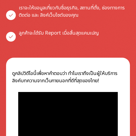
เราจะให้ขอมูลเกี่ยวกับชื่อธุรกิจ, สถานที่ตั้ง, ช่องทางการ
ติดต่อ และ ลิงค์เว็บไซต์ของคุณ
ลูกค้าจะได้รับ Report เมื่อสิ้นสุดแคมเปญ
ดูคลิปวิดีโอนี้เพื่อหาคำตอบว่า ทำไมเราถึงเป็นผู้ให้บริการ
ลิงค์บทความจากเว็บภายนอก
ที่ดีที่สุดของไทย!