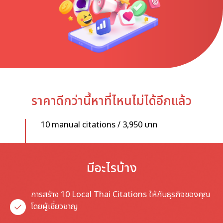
ราคาดีกว่านี้หาที่ไหนไม่ได้อีกแล้ว
10 manual citations /
3,950 บาท
มีอะไรบ้าง
การสร้าง 10 Local Thai Citations ให้กับธุรกิจของคุณ
โดยผู้เชี่ยวชาญ