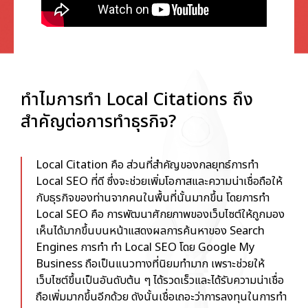
ทำไมการทำ Local Citations ถึง
สำคัญต่อการทำธุรกิจ?
Local Citation คือ
ส่วนที่สำคัญของกลยุทธ์การทำ
Local SEO ที่ดี ซึ่งจะช่วยเพิ่มโอกาสและความน่าเชื่อถือให้
กับธุรกิจของท่านจากคนในพื้นที่นั้นมากขึ้น โดยการทำ
Local SEO คือ
การพัฒนาศักยภาพของเว็บไซต์ให้ถูกมอง
เห็นได้มากขึ้นบนหน้าแสดงผลการค้นหาของ Search
Engines การทำ ทำ
Local SEO โดย Google My
Business
ถือเป็นแนวทางที่นิยมทำมาก เพราะช่วยให้
เว็บไซต์ขึ้นเป็นอันดับต้น ๆ ได้รวดเร็วและได้รับความน่าเชื่อ
ถือเพิ่มมากขึ้นอีกด้วย ดังนั้นเชื่อเถอะว่าการลงทุนในการทำ