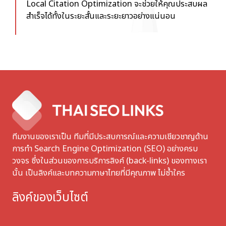
Local Citation Optimization จะช่วยให้คุณประสบผล
สำเร็จได้ทั้งในระยะสั้นและระยะยาวอย่างแน่นอน
ทีมงานของเราเป็น ทีมที่มีประสบการณ์และความเชียวชาญด้าน
การทำ Search Engine Optimization (SEO) อย่างครบ
วงจร ซึ่งในส่วนของการบริการลิงค์ (back-links) ของทางเรา
นั้น เป็นลิงค์และบทความภาษาไทยที่มีคุณภาพ ไม่ซ้ำใคร
ลิงค์ของเว็บไซต์