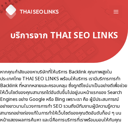
Skip
to
Mai
content
Men
บริการจาก THAI SEO LINKS
หากคุณกำลังมองหาบริษัทที่ให้
บริการ Backlink
คุณภาพสูงใน
ประเทศไทย THAI SEO LINKS พร้อมให้บริการ เรามีบริการการทำ
Backlink ที่หลากหลายและครอบคลุม ซึ่งถูกดีไซน์มาเป็นอย่างดีเพื่อช่วย
ให้เว็บไซต์ของคุณสามารถไต่อันดับขึ้นไปอยู่บนหน้าแรกของ Search
Engines อย่าง Google หรือ Bing เพราะเรา คือ ผู้มีประสบการณ์
อย่างยาวนานในวงการการทำ SEO รวมถึงมีทีมงานผู้มีความรู้ความ
สามารถอย่างถ่องแท้ในการทำให้เว็บไซต์ของคุณติดอันดับท็อป ๆ บน
หน้าแสดงผลการค้นหา และนี่คือการบริการที่เราพร้อมมอบให้กับคุณ