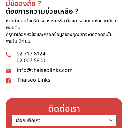
มีข้อสงสัย ?
ต้องการความช่วยเหลือ ?
หากท่านสนใจบริการของเรา หรือ ต้องการสอบถามรายละเอียด
เพิ่มเติม
กรุณาเลือกหัวข้อและกรอกข้อมูลของคุณเราจะติดต่อกลับไป
ภายใน 24 ชม.
02 717 8124
02 007 5800
info@thaiseolinks.com
Thaiseo Links
ติดต่อเรา
เลือกเเพ็คเกจ