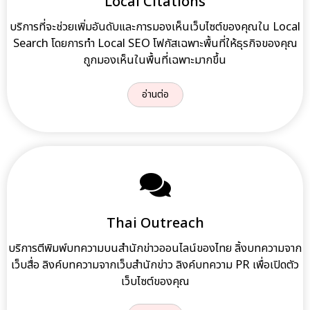
Local Citations
บริการที่จะช่วยเพิ่มอันดับและการมองเห็นเว็บไซต์ของคุณใน Local
Search โดยการ
ทำ Local SEO โฟกัสเฉพาะพื้นที่
ให้ธุรกิจของคุณ
ถูกมองเห็นในพื้นที่เฉพาะมากขึ้น
อ่านต่อ
Thai Outreach
บริการตีพิมพ์บทความบนสำนักข่าวออนไลน์ของไทย
ลิ้งบทความจาก
เว็บสื่อ
ลิงค์บทความจากเว็บสำนักข่าว
ลิงค์บทความ PR
เพื่อเปิดตัว
เว็บไซต์ของคุณ