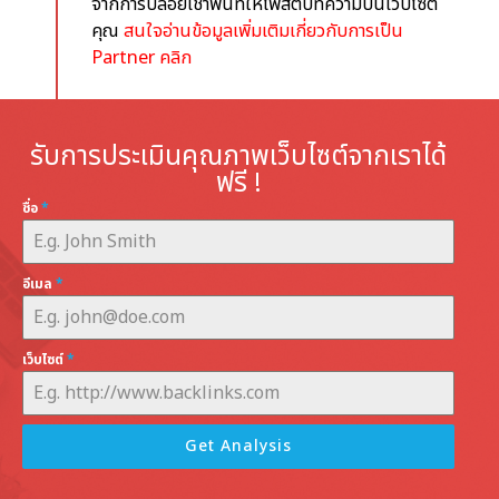
จากการปล่อยเช่าพื้นที่ให้โพสต์บทความบนเว็บไซต์
คุณ
สนใจอ่านข้อมูลเพิ่มเติมเกี่ยวกับการเป็น
Partner คลิก
รับการประเมินคุณภาพเว็บไซต์จากเราได้
ฟรี !
ชื่อ
*
อีเมล
*
เว็บไซต์
*
Get Analysis