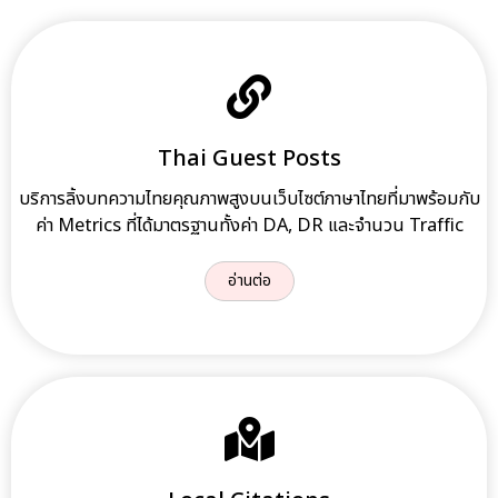
Thai Guest Posts
บริการ
ลิ้งบทความไทยคุณภาพสูง
บนเว็บไซต์ภาษาไทยที่มาพร้อมกับ
ค่า Metrics ที่ได้มาตรฐานทั้งค่า DA, DR และจำนวน Traffic
อ่านต่อ