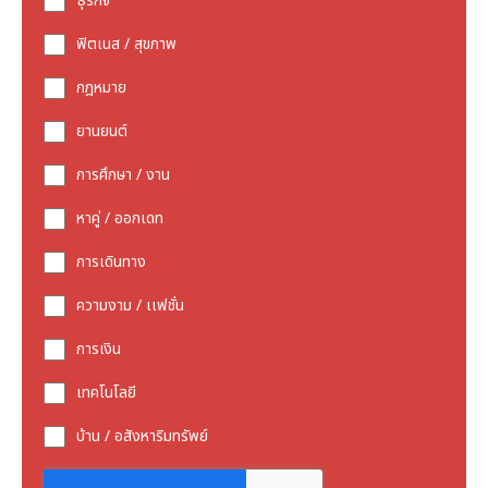
ธุรกิจ
ฟิตเนส / สุขภาพ
กฎหมาย
ยานยนต์
การศึกษา / งาน
หาคู่ / ออกเดท
การเดินทาง
ความงาม / เเฟชั่น
การเงิน
เทคโนโลยี
บ้าน / อสังหาริมทรัพย์