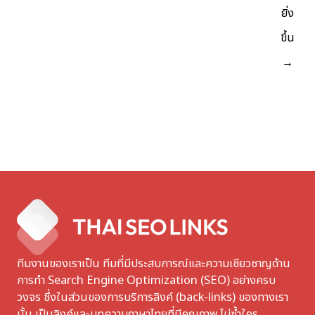
ยิ่ง
ขึ้น
→
ทีมงานของเราเป็น ทีมที่มีประสบการณ์และความเชียวชาญด้าน
การทำ Search Engine Optimization (SEO) อย่างครบ
วงจร ซึ่งในส่วนของการบริการลิงค์ (back-links) ของทางเรา
นั้น เป็นลิงค์และบทความภาษาไทยที่มีคุณภาพ ไม่ซ้ำใคร