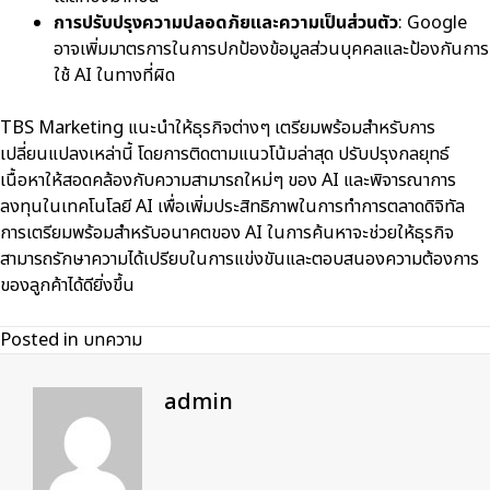
การปรับปรุงความปลอดภัยและความเป็นส่วนตัว
: Google
อาจเพิ่มมาตรการในการปกป้องข้อมูลส่วนบุคคลและป้องกันการ
ใช้ AI ในทางที่ผิด
TBS Marketing แนะนำให้ธุรกิจต่างๆ เตรียมพร้อมสำหรับการ
เปลี่ยนแปลงเหล่านี้ โดยการติดตามแนวโน้มล่าสุด ปรับปรุงกลยุทธ์
เนื้อหาให้สอดคล้องกับความสามารถใหม่ๆ ของ AI และพิจารณาการ
ลงทุนในเทคโนโลยี AI เพื่อเพิ่มประสิทธิภาพในการทำการตลาดดิจิทัล
การเตรียมพร้อมสำหรับอนาคตของ AI ในการค้นหาจะช่วยให้ธุรกิจ
สามารถรักษาความได้เปรียบในการแข่งขันและตอบสนองความต้องการ
ของลูกค้าได้ดียิ่งขึ้น
Posted in
บทความ
admin