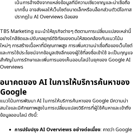
เน้นการอ้างอิงจากแหล่งข้อมูลที่มีความเชี่ยวชาญและน่าเชื่อถือ
มากขึ้น อาจส่งผลให้เว็บไซต์ขนาดเล็กหรือบล็อกส่วนตัวมีโอกาส
ปรากฏใน AI Overviews น้อยลง
TBS Marketing แนะนำให้ธุรกิจต่างๆ ติดตามการเปลี่ยนแปลงเหล่านี้
อย่างใกล้ชิดและปรับกลยุทธ์ดิจิทัลของตนให้สอดคล้องกับแนวโน้ม
ใหม่ๆ การสร้างเนื้อหาที่มีคุณภาพสูง การเพิ่มความน่าเชื่อถือของเว็บไซต์
และการใช้ประโยชน์จากข้อมูลเชิงลึกของผู้ใช้ที่ลงชื่อเข้าใช้ จะเป็นกุญแจ
สำคัญในการรักษาและเพิ่มการมองเห็นออนไลน์ในยุคของ Google AI
Overviews
อนาคตของ AI ในการให้บริการค้นหาของ
Google
แนวโน้มการพัฒนา AI ในการให้บริการค้นหาของ Google มีความน่า
สนใจและมีศักยภาพสูงในการเปลี่ยนแปลงวิธีการที่ผู้ใช้ค้นหาและเข้าถึง
ข้อมูลออนไลน์ ดังนี้:
การปรับปรุง AI Overviews อย่างต่อเนื่อง
: คาดว่า Google