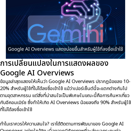
การเปลี่ยนแปลงในการแสดงผลของ
Google AI Overviews
ข้อมูลล่าสุดแสดงให้เห็นว่า Google AI Overviews ปรากฏน้อยลง 10-
20% สำหรับผู้ใช้ที่ไม่ได้ลงชื่อเข้าใช้ แม้ว่าเปอร์เซ็นต์นี้จะแตกต่างกันไป
ตามอุตสาหกรรม แต่สิ่งที่น่าสนใจเป็นพิเศษในขณะนี้คือการค้นหาเกี่ยว
กับอีคอมเมิร์ซ ซึ่งทำให้เกิด AI Overviews น้อยลงถึง 90% สำหรับผู้ใช้
ที่ไม่ได้ลงชื่อเข้าใช้
ทำไมเราควรให้ความสนใจ? เราได้ติดตามการพัฒนาของ Google AI