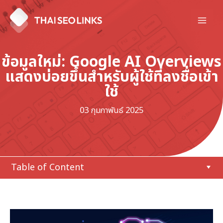
Skip
to
Mai
content
Men
ข้อมูลใหม่: Google AI Overviews
แสดงบ่อยขึ้นสำหรับผู้ใช้ที่ลงชื่อเข้า
ใช้
03 กุมภาพันธ์ 2025
Table of Content