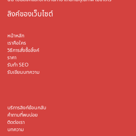
ลิงค์ของเว็บไซต์
หน้าหลัก
เราคือใคร
วิธีการสั่งซื้อลิ้งค์
ราคา
รับทำ SEO
รับเขียนบทความ
บริการลิงก์ย้อนกลับ
คำถามที่พบบ่อย
ติดต่อเรา
บทความ