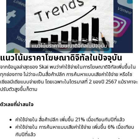
แนวโน้มราคาโฆษณาดิจิทัลในปัจจุบัน
จากข้อมูลล่าสุดของ Skai พบว่าค่าใช้จ่ายในการโฆษณาดิจิทัลเพิ่มขึ้นใน
ทุกช่องทาง ไม่ว่าจะเป็นสื่อค้าปลีก การค้นหาแบบเสียค่าใช้จ่าย หรือโซ
เชียลมีเดียแบบจ่ายเงิน โดยเฉพาะในไตรมาสที่ 2 ของปี 2567 แม้ราคาจะ
ปรับตัวสูงขึ้นก็ตาม
ตัวเลขที่น่าสนใจ
ค่าใช้จ่ายใน สื่อค้าปลีก เพิ่มขึ้น 21% เมื่อเทียบกับปีที่แล้ว
ค่าใช้จ่ายใน การค้นหาแบบเสียค่าใช้จ่าย เพิ่มขึ้น 6% เมื่อเทียบ
กับปีที่แล้ว