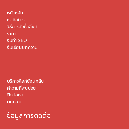
หน้าหลัก
เราคือใคร
วิธีการสั่งซื้อลิ้งค์
ราคา
รับทำ SEO
รับเขียนบทความ
บริการลิงก์ย้อนกลับ
คำถามที่พบบ่อย
ติดต่อเรา
บทความ
ข้อมูลการติดต่อ