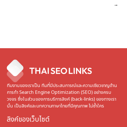
→
ทีมงานของเราเป็น ทีมที่มีประสบการณ์และความเชียวชาญด้าน
การทำ Search Engine Optimization (SEO) อย่างครบ
วงจร ซึ่งในส่วนของการบริการลิงค์ (back-links) ของทางเรา
นั้น เป็นลิงค์และบทความภาษาไทยที่มีคุณภาพ ไม่ซ้ำใคร
ลิงค์ของเว็บไซต์