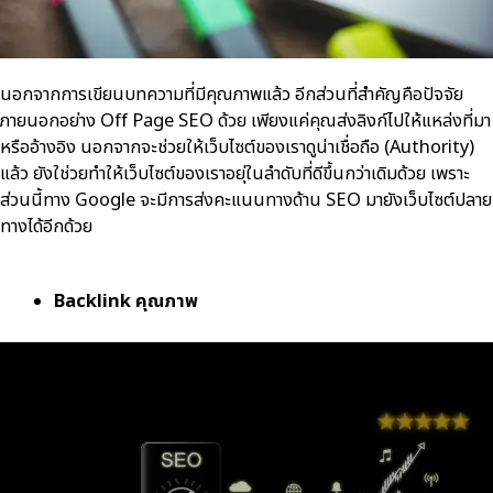
นอกจากการเขียนบทความที่มีคุณภาพแล้ว อีกส่วนที่สำคัญคือปัจจัย
ภายนอกอย่าง Off Page SEO ด้วย เพียงแค่คุณส่งลิงก์ไปให้แหล่งที่มา
หรืออ้างอิง นอกจากจะช่วยให้เว็บไซต์ของเราดูน่าเชื่อถือ (Authority)
แล้ว ยังใช่วยทำให้เว็บไซต์ของเราอยุ่ในลำดับที่ดีขึ้นกว่าเดิมด้วย เพราะ
ส่วนนี้ทาง Google จะมีการส่งคะแนนทางด้าน SEO มายังเว็บไซต์ปลาย
ทางได้อีกด้วย
Backlink คุณภาพ