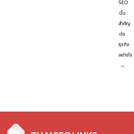
SEO
นั้น
สำคัญ
ต่อ
ธุรกิจ
อย่างไร
→