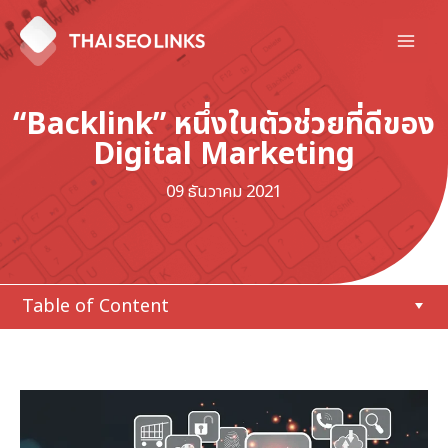
Skip
to
Mai
content
Men
“Backlink” หนึ่งในตัวช่วยที่ดีของ
Digital Marketing
09 ธันวาคม 2021
Table of Content