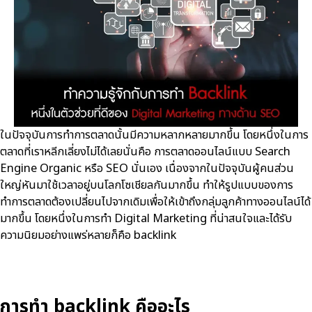
ในปัจจุบันการทำการตลาดนั้นมีความหลากหลายมากขึ้น โดยหนึ่งในการ
ตลาดที่เราหลีกเลี่ยงไม่ได้เลยนั่นคือ การตลาดออนไลน์แบบ Search
Engine Organic หรือ SEO นั่นเอง เนื่องจากในปัจจุบันผู้คนส่วน
ใหญ่หันมาใช้เวลาอยู่บนโลกโซเชียลกันมากขึ้น ทำให้รูปแบบของการ
ทำการตลาดต้องเปลี่ยนไปจากเดิมเพื่อให้เข้าถึงกลุ่มลูกค้าทางออนไลน์ได้
มากขึ้น โดยหนึ่งในการทำ Digital Marketing ที่น่าสนใจและได้รับ
ความนิยมอย่างแพร่หลายก็คือ backlink
การทำ backlink คืออะไร