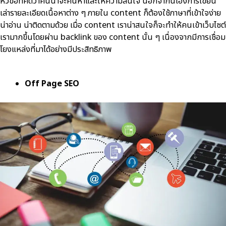
หัวข้อที่คิดว่าคนน่าจะค้นหาและให้ความสนใจ นอกจากนี้เองการเขียน
เล่ารายละเอียดเนื้อหาต่าง ๆ ภายใน content ก็ต้องใช้ภาษาที่เข้าใจง่าย
น่าอ่าน น่าติดตามด้วย เมื่อ content เราน่าสนใจก็จะทำให้คนเข้าเว็บไซต์
เรามากขึ้นโดยผ่าน backlink ของ content นั้น ๆ เนื่องจากมีการเชื่อม
โยงแหล่งที่มาได้อย่างมีประสิทธิภาพ
Off Page SEO