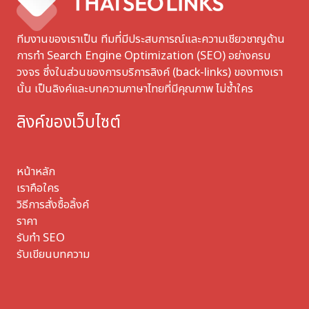
ทีมงานของเราเป็น ทีมที่มีประสบการณ์และความเชียวชาญด้าน
การทำ Search Engine Optimization (SEO) อย่างครบ
วงจร ซึ่งในส่วนของการบริการลิงค์ (back-links) ของทางเรา
นั้น เป็นลิงค์และบทความภาษาไทยที่มีคุณภาพ ไม่ซ้ำใคร
ลิงค์ของเว็บไซต์
หน้าหลัก
เราคือใคร
วิธีการสั่งซื้อลิ้งค์
ราคา
รับทำ SEO
รับเขียนบทความ