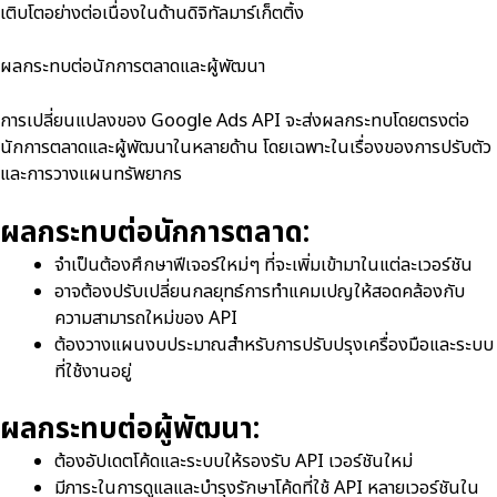
เติบโตอย่างต่อเนื่องในด้านดิจิทัลมาร์เก็ตติ้ง
ผลกระทบต่อนักการตลาดและผู้พัฒนา
การเปลี่ยนแปลงของ Google Ads API จะส่งผลกระทบโดยตรงต่อ
นักการตลาดและผู้พัฒนาในหลายด้าน โดยเฉพาะในเรื่องของการปรับตัว
และการวางแผนทรัพยากร
ผลกระทบต่อนักการตลาด:
จำเป็นต้องศึกษาฟีเจอร์ใหม่ๆ ที่จะเพิ่มเข้ามาในแต่ละเวอร์ชัน
อาจต้องปรับเปลี่ยนกลยุทธ์การทำแคมเปญให้สอดคล้องกับ
ความสามารถใหม่ของ API
ต้องวางแผนงบประมาณสำหรับการปรับปรุงเครื่องมือและระบบ
ที่ใช้งานอยู่
ผลกระทบต่อผู้พัฒนา:
ต้องอัปเดตโค้ดและระบบให้รองรับ API เวอร์ชันใหม่
มีภาระในการดูแลและบำรุงรักษาโค้ดที่ใช้ API หลายเวอร์ชันใน