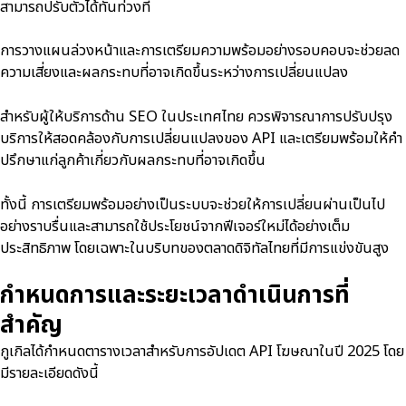
สามารถปรับตัวได้ทันท่วงที
การวางแผนล่วงหน้าและการเตรียมความพร้อมอย่างรอบคอบจะช่วยลด
ความเสี่ยงและผลกระทบที่อาจเกิดขึ้นระหว่างการเปลี่ยนแปลง
สำหรับผู้ให้บริการด้าน SEO ในประเทศไทย ควรพิจารณาการปรับปรุง
บริการให้สอดคล้องกับการเปลี่ยนแปลงของ API และเตรียมพร้อมให้คำ
ปรึกษาแก่ลูกค้าเกี่ยวกับผลกระทบที่อาจเกิดขึ้น
ทั้งนี้ การเตรียมพร้อมอย่างเป็นระบบจะช่วยให้การเปลี่ยนผ่านเป็นไป
อย่างราบรื่นและสามารถใช้ประโยชน์จากฟีเจอร์ใหม่ได้อย่างเต็ม
ประสิทธิภาพ โดยเฉพาะในบริบทของตลาดดิจิทัลไทยที่มีการแข่งขันสูง
กำหนดการและระยะเวลาดำเนินการที่
สำคัญ
กูเกิลได้กำหนดตารางเวลาสำหรับการอัปเดต API โฆษณาในปี 2025 โดย
มีรายละเอียดดังนี้