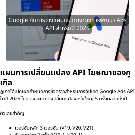
แผนการเปลี่ยนแปลง API โฆษณาของกู
เกิล
กูเกิลได้เปิดเผยกำหนดการชั่วคราวสำหรับการอัปเดต Google Ads API
ในปี 2025 โดยวางแผนการเปลี่ยนแปลงครั้งใหญ่ 5 ครั้งตลอดทั้งปี
ตัวเลขสำคัญ:
เวอร์ชันหลัก 3 เวอร์ชัน (V19, V20, V21)