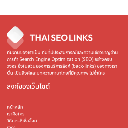
ทีมงานของเราเป็น ทีมที่มีประสบการณ์และความเชียวชาญด้าน
การทำ Search Engine Optimization (SEO) อย่างครบ
วงจร ซึ่งในส่วนของการบริการลิงค์ (back-links) ของทางเรา
นั้น เป็นลิงค์และบทความภาษาไทยที่มีคุณภาพ ไม่ซ้ำใคร
ลิงค์ของเว็บไซต์
หน้าหลัก
เราคือใคร
วิธีการสั่งซื้อลิ้งค์
ราคา