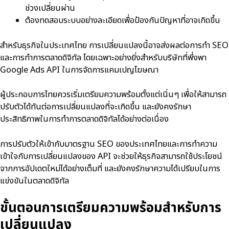
ช่วงเปลี่ยนผ่าน
ต้องทดสอบระบบอย่างละเอียดเพื่อป้องกันปัญหาที่อาจเกิดขึ้น
สำหรับธุรกิจในประเทศไทย การเปลี่ยนแปลงนี้อาจส่งผลต่อการทำ SEO
และการทำการตลาดดิจิทัล โดยเฉพาะอย่างยิ่งสำหรับบริษัทที่พึ่งพา
Google Ads API ในการจัดการแคมเปญโฆษณา
ผู้ประกอบการไทยควรเริ่มเตรียมความพร้อมตั้งแต่เนิ่นๆ เพื่อให้สามารถ
ปรับตัวได้ทันต่อการเปลี่ยนแปลงที่จะเกิดขึ้น และยังคงรักษา
ประสิทธิภาพในการทำการตลาดดิจิทัลได้อย่างต่อเนื่อง
การปรับตัวให้เข้ากับมาตรฐาน SEO ของประเทศไทยและการทำความ
เข้าใจกับการเปลี่ยนแปลงของ API จะช่วยให้ธุรกิจสามารถใช้ประโยชน์
จากการอัปเดตใหม่ได้อย่างเต็มที่ และยังคงรักษาความได้เปรียบในการ
แข่งขันในตลาดดิจิทัล
ขั้นตอนการเตรียมความพร้อมสำหรับการ
เปลี่ยนแปลง