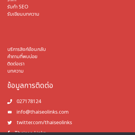
รับทำ SEO
รับเขียนบทความ
บริการลิงก์ย้อนกลับ
คำถามที่พบบ่อย
ติดต่อเรา
บทความ
ข้อมูลการติดต่อ
027178124
info@thaiseolinks.com
twitter.com/thaiseolinks
Thaiseo Links