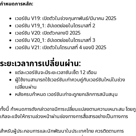
กำหนดการหลัก:
เวอร์ชัน V19: เปิดตัวในช่วงกุมภาพันธ์/มีนาคม 2025
เวอร์ชัน V19_1: อัปเดตย่อยในไตรมาสที่ 2
เวอร์ชัน V20: เปิดตัวกลางปี 2025
เวอร์ชัน V20_1: อัปเดตย่อยในไตรมาสที่ 3
เวอร์ชัน V21: เปิดตัวในไตรมาสที่ 4 ของปี 2025
ระยะเวลาการเปลี่ยนผ่าน:
แต่ละเวอร์ชันจะมีระยะเวลาซันเซ็ต 12 เดือน
ผู้ใช้งานสามารถใช้เวอร์ชันเก่าควบคู่กับเวอร์ชันใหม่ในช่วง
เปลี่ยนผ่าน
หลังครบกำหนด เวอร์ชันเก่าจะถูกยกเลิกการสนับสนุน
ทั้งนี้ กำหนดการดังกล่าวอาจมีการเปลี่ยนแปลงตามความเหมาะสม โดยกู
เกิลจะแจ้งให้ทราบล่วงหน้าผ่านช่องทางการสื่อสารอย่างเป็นทางการ
สำหรับผู้ประกอบการและนักพัฒนาในประเทศไทย ควรติดตามการ