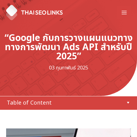
Skip
to
Mai
content
Men
“Google กับการวางแผนแนวทาง
ทางการพัฒนา Ads API สำหรับปี
2025”
03 กุมภาพันธ์ 2025
Table of Content