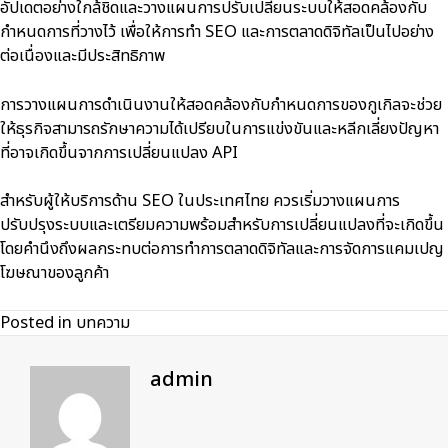
อัปเดตอย่างใกล้ชิดและวางแผนการปรับเปลี่ยนระบบให้สอดคล้องกับ
กำหนดการที่วางไว้ เพื่อให้การทำ SEO และการตลาดดิจิทัลเป็นไปอย่าง
ต่อเนื่องและมีประสิทธิภาพ
การวางแผนการดำเนินงานให้สอดคล้องกับกำหนดการของกูเกิลจะช่วย
ให้ธุรกิจสามารถรักษาความได้เปรียบในการแข่งขันและหลีกเลี่ยงปัญหา
ที่อาจเกิดขึ้นจากการเปลี่ยนแปลง API
สำหรับผู้ให้บริการด้าน
SEO ในประเทศไทย
ควรเริ่มวางแผนการ
ปรับปรุงระบบและเตรียมความพร้อมสำหรับการเปลี่ยนแปลงที่จะเกิดขึ้น
โดยคำนึงถึงผลกระทบต่อการทำการตลาดดิจิทัลและการจัดการแคมเปญ
โฆษณาของลูกค้า
Posted in
บทความ
admin