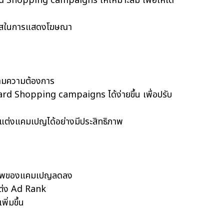
Shopping campaigns ให้เหมาะสม เพื่อให้ได้
โอกาสในการแสดงโฆษณา
ตามความต้องการ
d Shopping campaigns ได้ง่ายขึ้น เพื่อปรับ
บแต่งแคมเปญได้อย่างมีประสิทธิภาพ
ธิภาพของแคมเปญลดลง
แต่ง Ad Rank
ิ่มขึ้น