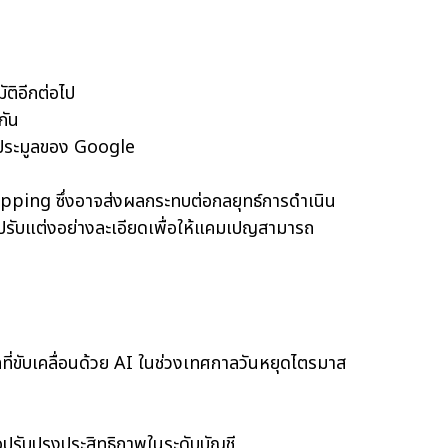
ัติอีกต่อไป
กัน
บบประมูลของ Google
ping ซึ่งอาจส่งผลกระทบต่อกลยุทธ์การดำเนิน
รปรับแต่งอย่างละเอียดเพื่อให้แคมเปญสามารถ
ี่ขับเคลื่อนด้วย AI ในช่วงเทศกาลวันหยุดไตรมาส
ือปรับปรุงประสิทธิภาพในระดับบัญชี