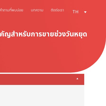
คำถามที่พบบ่อย
บทความ
ติดต่อเรา
TH
ำคัญสำหรับการขายช่วงวันหยุด