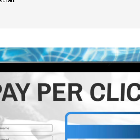
อนไลน์