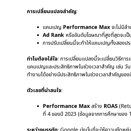
การเปลี่ยนแปลงสำคัญ
:
แคมเปญ
Performance Max
จะไม่มีล
Ad Rank
หรืออันดับโฆษณาที่สูงที่สุดจะเ
การปรับเปลี่ยนนี้จะทำให้แคมเปญทั้งสองป
ทำไมต้องใส่ใจ
: การเปลี่ยนแปลงนี้จะเปลี่ยนวิ
แคมเปญและประสิทธิภาพในช่วงเวลาสำคัญ เช่น วันห
ทำงานได้อย่างมีประสิทธิภาพในช่วงเวลาสำคัญของป
ตัวเลขที่น่าสนใจ
:
Performance Max
สร้าง
ROAS
(Retu
ที่ 4 ของปี 2023 (ข้อมูลจากการศึกษาขอ
ระหว่างบรรทัด
: Google มุ่งมั่นที่จะให้ความยืดหยุ