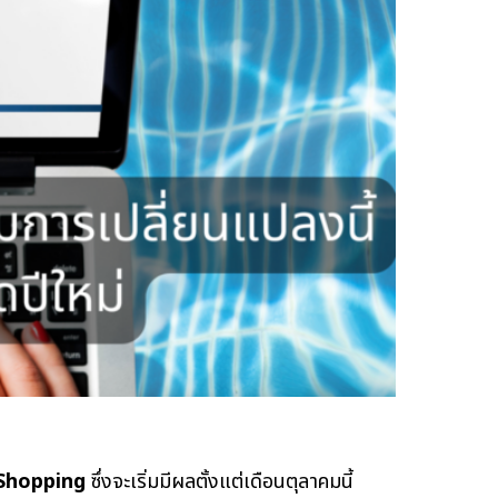
Shopping
ซึ่งจะเริ่มมีผลตั้งแต่เดือนตุลาคมนี้