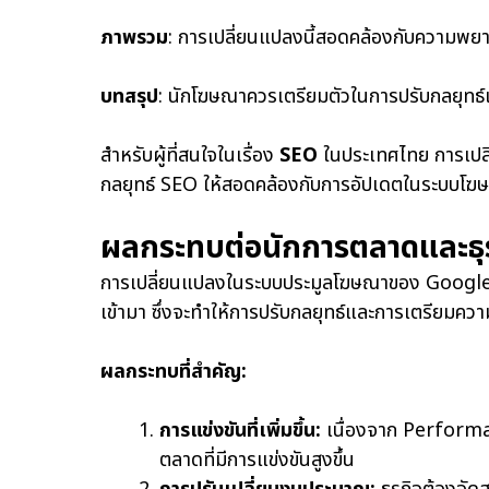
ภาพรวม
: การเปลี่ยนแปลงนี้สอดคล้องกับความพย
บทสรุป
: นักโฆษณาควรเตรียมตัวในการปรับกลยุทธ์เพ
สำหรับผู้ที่สนใจในเรื่อง
SEO
ในประเทศไทย การเปลี
กลยุทธ์ SEO ให้สอดคล้องกับการอัปเดตในระบบโฆษ
ผลกระทบต่อนักการตลาดและธุ
การเปลี่ยนแปลงในระบบประมูลโฆษณาของ Google ส
เข้ามา ซึ่งจะทำให้การปรับกลยุทธ์และการเตรียมคว
ผลกระทบที่สำคัญ:
การแข่งขันที่เพิ่มขึ้น:
เนื่องจาก Performan
ตลาดที่มีการแข่งขันสูงขึ้น