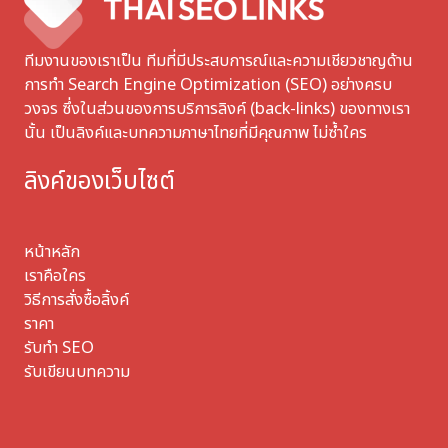
ทีมงานของเราเป็น ทีมที่มีประสบการณ์และความเชียวชาญด้าน
การทำ Search Engine Optimization (SEO) อย่างครบ
วงจร ซึ่งในส่วนของการบริการลิงค์ (back-links) ของทางเรา
นั้น เป็นลิงค์และบทความภาษาไทยที่มีคุณภาพ ไม่ซ้ำใคร
ลิงค์ของเว็บไซต์
หน้าหลัก
เราคือใคร
วิธีการสั่งซื้อลิ้งค์
ราคา
รับทำ SEO
รับเขียนบทความ